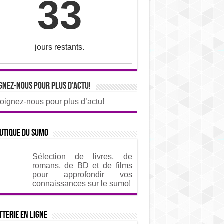
33
jours restants.
gnez-nous pour plus d’actu!
oignez-nous pour plus d’actu!
utique du sumo
Sélection de livres, de
romans, de BD et de films
pour approfondir vos
connaissances sur le sumo!
tterie en ligne