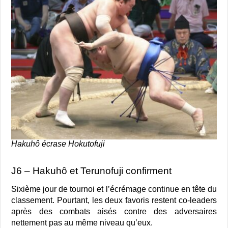
Hakuhô écrase Hokutofuji
J6 – Hakuhô et Terunofuji confirment
Sixième jour de tournoi et l’écrémage continue en tête du
classement. Pourtant, les deux favoris restent co-leaders
après des combats aisés contre des adversaires
nettement pas au même niveau qu’eux.