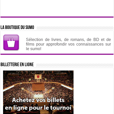
La boutique du sumo
Sélection de livres, de romans, de BD et de
films pour approfondir vos connaissances sur
le sumo!
Billetterie en ligne