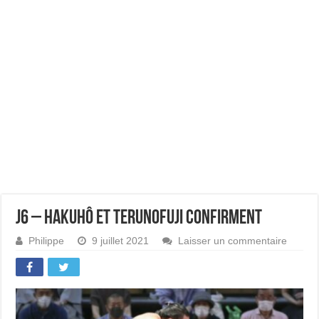
J6 – Hakuhô et Terunofuji confirment
Philippe
9 juillet 2021
Laisser un commentaire