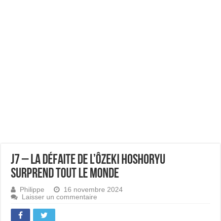
J7 – La défaite de l’ôzeki Hoshoryu
surprend tout le monde
Philippe
16 novembre 2024
Laisser un commentaire