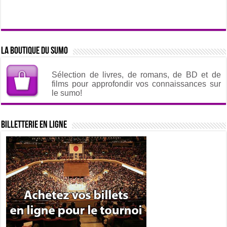
La boutique du sumo
Sélection de livres, de romans, de BD et de
films pour approfondir vos connaissances sur
le sumo!
Billetterie en ligne