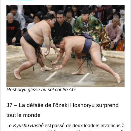
Hoshoryu glisse au sol contre Abi
J7 – La défaite de l’ôzeki Hoshoryu surprend
tout le monde
Le
Kyushu Bashô
est passé de deux leaders invaincus à