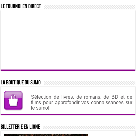
Le tournoi en direct
La boutique du sumo
Sélection de livres, de romans, de BD et de
films pour approfondir vos connaissances sur
le sumo!
Billetterie en ligne