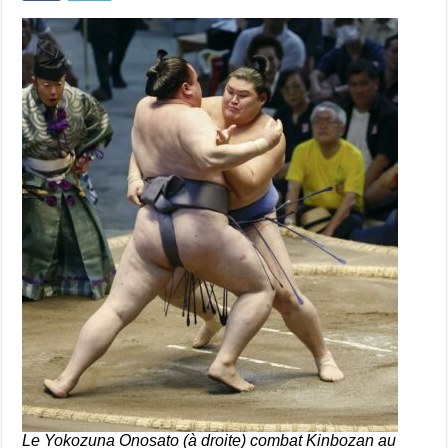
Le Yokozuna Onosato (à droite) combat Kinbozan au