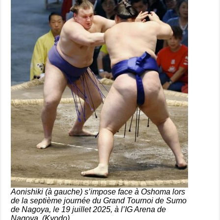
Aonishiki (à gauche) s’impose face à Oshoma lors
de la septième journée du Grand Tournoi de Sumo
de Nagoya, le 19 juillet 2025, à l’IG Arena de
Nagoya. (Kyodo)