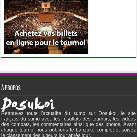
À propos
Retrouvez toute l'actualité du sumo sur Dosukoi, le site
français du sumo avec les résultats des tournois, les vidéos
des combats, les commentaires ainsi que des photos. Avant
chaque tournoi nous publions le
banzuke c
omplet et suivez
le
classement des lutteurs
jour après jour.