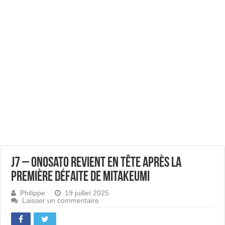
J7 – Onosato revient en tête après la
première défaite de Mitakeumi
Philippe
19 juillet 2025
Laisser un commentaire