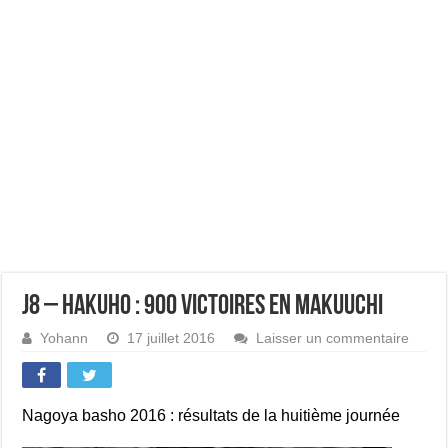
J8 – Hakuho : 900 victoires en makuuchi
Yohann
17 juillet 2016
Laisser un commentaire
Nagoya basho 2016 : résultats de la huitième journée