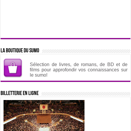
La boutique du sumo
Sélection de livres, de romans, de BD et de
films pour approfondir vos connaissances sur
le sumo!
Billetterie en ligne