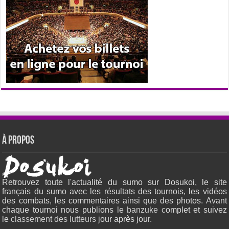
À propos
Retrouvez toute l'actualité du sumo sur Dosukoi, le site
français du sumo avec les résultats des tournois, les vidéos
des combats, les commentaires ainsi que des photos. Avant
chaque tournoi nous publions le
banzuke c
omplet et suivez
le
classement des lutteurs
jour après jour.