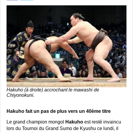
Hakuho (à droite) accrochant le mawashi de
Chiyonokuni.
Hakuho fait un pas de plus vers un 40ème titre
Le grand champion mongol
Hakuho
est resté invaincu
lors du Tournoi du Grand Sumo de Kyushu ce lundi, il