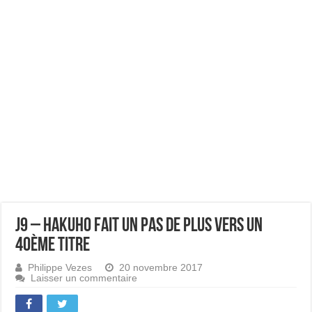
J9 – Hakuho fait un pas de plus vers un
40ème titre
Philippe Vezes
20 novembre 2017
Laisser un commentaire