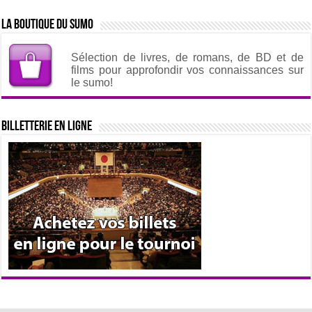
La boutique du sumo
Sélection de livres, de romans, de BD et de
films pour approfondir vos connaissances sur
le sumo!
Billetterie en ligne