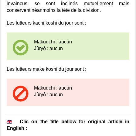
invaincus, se sont inclinés mutuellement mais
conservent néanmoins la tête de la division.
Les lutteurs kachi koshi du jour sont
:
Makuuchi : aucun
Jûryô : aucun
Les lutteurs make koshi du jour sont
:
Makuuchi : aucun
Jûryô : aucun
Clic on the title bellow for original article in
English :