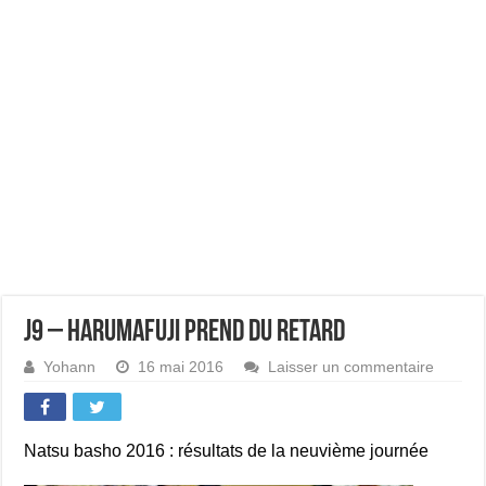
J9 – Harumafuji prend du retard
Yohann
16 mai 2016
Laisser un commentaire
Natsu basho 2016 : résultats de la neuvième journée