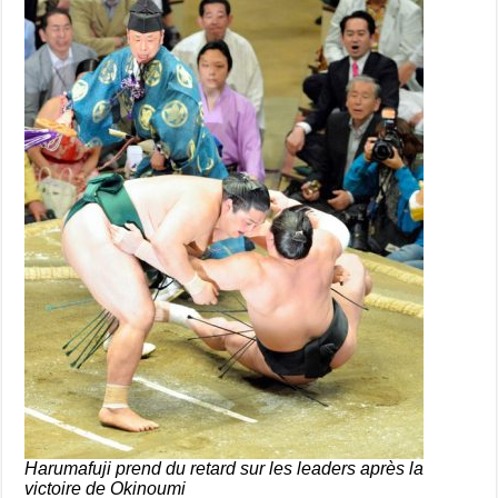
Harumafuji prend du retard sur les leaders après la
victoire de Okinoumi