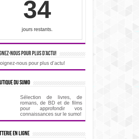
34
jours restants.
gnez-nous pour plus d’actu!
oignez-nous pour plus d’actu!
utique du sumo
Sélection de livres, de
romans, de BD et de films
pour approfondir vos
connaissances sur le sumo!
tterie en ligne