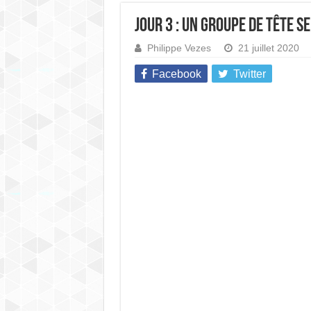
Jour 3 : Un groupe de tête 
Philippe Vezes
21 juillet 2020
Facebook
Twitter