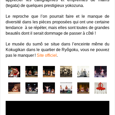
(tegata) de quelques prestigieux yokozuna.
Le reproche que l’on pourrait faire et le manque de
diversité dans les pièces proposées qui ont une certaine
tendance à se répéter, mais elles sont toutes de grandes
beautés dont il serait dommage de passer à côté !
Le musée du sumô se situe dans l’enceinte même du
Kokugikan dans le quartier de Ryôgoku, vous ne pouvez
pas le manquer !
Site officiel
.