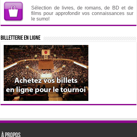
Sélection de livres, de romans, de BD et de
films pour approfondir vos connaissances sur
le sumo!
Billetterie en ligne
À propos