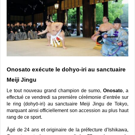
Onosato exécute le dohyo-iri au sanctuaire
Meiji Jingu
Le tout nouveau grand champion de sumo,
Onosato
, a
effectué ce vendredi sa première cérémonie d’entrée sur
le ring (dohyō-iri) au sanctuaire Meiji Jingu de Tokyo,
marquant ainsi officiellement son accession au plus haut
rang de ce sport.
Âgé de 24 ans et originaire de la préfecture d’Ishikawa,