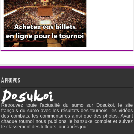
À propos
Retrouvez toute l'actualité du sumo sur Dosukoi, le site
français du sumo avec les résultats des tournois, les vidéos
des combats, les commentaires ainsi que des photos. Avant
chaque tournoi nous publions le
banzuke c
omplet et suivez
le
classement des lutteurs
jour après jour.