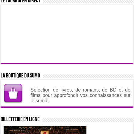
Le tournoi en direct
La boutique du sumo
Sélection de livres, de romans, de BD et de
films pour approfondir vos connaissances sur
le sumo!
Billetterie en ligne