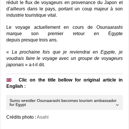
réduit le flux de voyageurs en provenance du Japon et
d’ailleurs dans le pays, portant un coup majeur à son
industrie touristique vital.
Le voyage actuellement en cours de Osunaarashi
marque son premier retour en Égypte
depuis presque trois ans.
«
La prochaine fois que je reviendrai en Egypte, je
voudrais faire le voyage avec un groupe de voyageurs
japonais
» a-t-il dit.
Clic on the title bellow for original article in
English :
Sumo wrestler Osunaarashi becomes tourism ambassador
for Egypt
Crédits photo :
Asahi