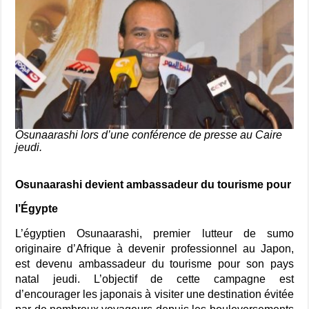
Osunaarashi lors d’une conférence de presse au Caire
jeudi.
Osunaarashi devient ambassadeur du tourisme pour
l’Égypte
L’égyptien Osunaarashi, premier lutteur de sumo
originaire d’Afrique à devenir professionnel au Japon,
est devenu ambassadeur du tourisme pour son pays
natal jeudi. L’objectif de cette campagne est
d’encourager les japonais à visiter une destination évitée