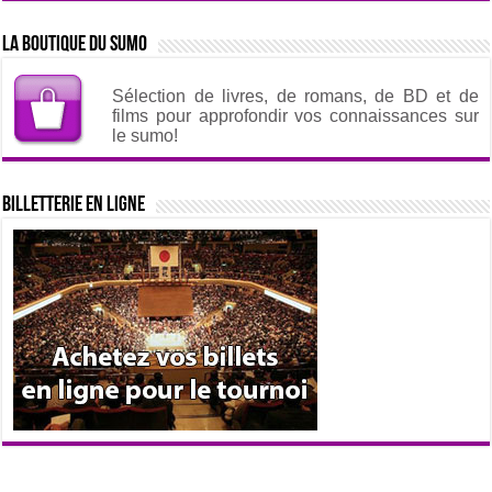
La boutique du sumo
Sélection de livres, de romans, de BD et de
films pour approfondir vos connaissances sur
le sumo!
Billetterie en ligne