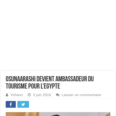
Osunaarashi devient ambassadeur du
tourisme pour l’Egypte
Yohann
3 juin 2016
Laisser un commentaire