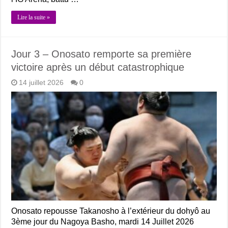
Lire la suite »
Jour 3 – Onosato remporte sa première
victoire après un début catastrophique
14 juillet 2026
0
Onosato repousse Takanosho à l’extérieur du dohyô au
3ème jour du Nagoya Basho, mardi 14 Juillet 2026