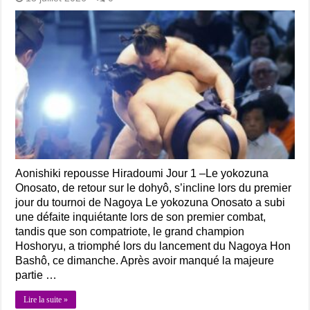
Aonishiki repousse Hiradoumi Jour 1 –Le yokozuna
Onosato, de retour sur le dohyô, s’incline lors du premier
jour du tournoi de Nagoya Le yokozuna Onosato a subi
une défaite inquiétante lors de son premier combat,
tandis que son compatriote, le grand champion
Hoshoryu, a triomphé lors du lancement du Nagoya Hon
Bashô, ce dimanche. Après avoir manqué la majeure
partie …
Lire la suite »