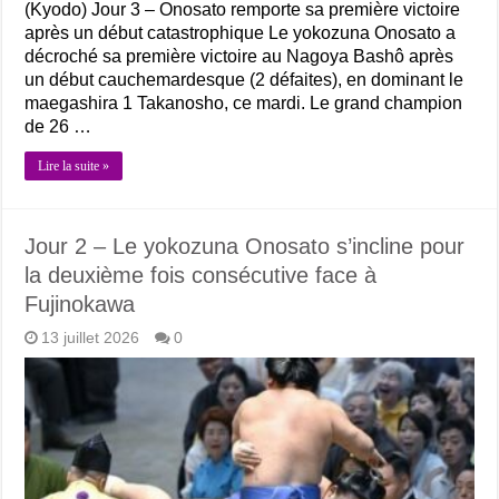
(Kyodo) Jour 3 – Onosato remporte sa première victoire
après un début catastrophique Le yokozuna Onosato a
décroché sa première victoire au Nagoya Bashô après
un début cauchemardesque (2 défaites), en dominant le
maegashira 1 Takanosho, ce mardi. Le grand champion
de 26 …
Lire la suite »
Jour 2 – Le yokozuna Onosato s’incline pour
la deuxième fois consécutive face à
Fujinokawa
13 juillet 2026
0