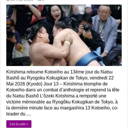
Kirishima retourne Kotoeiho au 13ème jour du Natsu
Bashô au Ryogoku Kokugikan de Tokyo, vendredi 22
Mai 2026 (Kyodo) Jour 13 – Kirishima triomphe de
Kotoeiho dans un combat d’anthologie et reprend la tête
du Natsu Bashô L’ôzeki Kirishima a remporté une
victoire mémorable au Ryogôku Kokugikan de Tokyo, à
la dernière minute face au maegashira 13 Kotoeiho, co-
leader du …
Lire la suite »