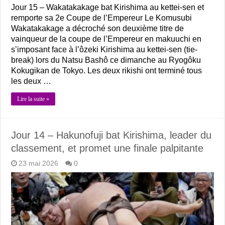
Jour 15 – Wakatakakage bat Kirishima au kettei-sen et
remporte sa 2e Coupe de l’Empereur Le Komusubi
Wakatakakage a décroché son deuxième titre de
vainqueur de la coupe de l’Empereur en makuuchi en
s’imposant face à l’ôzeki Kirishima au kettei-sen (tie-
break) lors du Natsu Bashô ce dimanche au Ryogôku
Kokugikan de Tokyo. Les deux rikishi ont terminé tous
les deux …
Lire la suite »
Jour 14 – Hakunofuji bat Kirishima, leader du
classement, et promet une finale palpitante
23 mai 2026
0