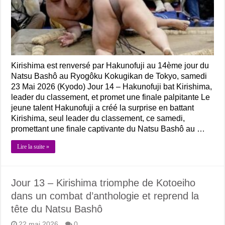
Kirishima est renversé par Hakunofuji au 14ème jour du
Natsu Bashô au Ryogôku Kokugikan de Tokyo, samedi
23 Mai 2026 (Kyodo) Jour 14 – Hakunofuji bat Kirishima,
leader du classement, et promet une finale palpitante Le
jeune talent Hakunofuji a créé la surprise en battant
Kirishima, seul leader du classement, ce samedi,
promettant une finale captivante du Natsu Bashô au …
Lire la suite »
Jour 13 – Kirishima triomphe de Kotoeiho
dans un combat d’anthologie et reprend la
tête du Natsu Bashô
22 mai 2026
0