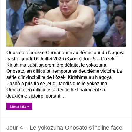
Onosato repousse Churanoumi au 8ème jour du Nagoya
bashô, jeudi 16 Juillet 2026 (Kyodo) Jour 5 – L’ôzeki
Kirishima subit sa première défaite, le yokozuna
Onosato, en difficulté, remporte sa deuxième victoire La
série d’invincibilité de l’ôzeki Kirishima au Nagoya
Bashô a pris fin ce jeudi, tandis que le yokozuna
Onosato, en difficulté, a décroché finalement sa
deuxième victoire, portant …
Lire la suite »
Jour 4 – Le yokozuna Onosato s’incline face