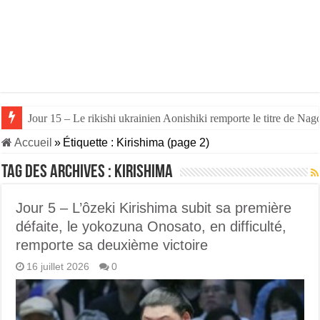
Jour 15 – Le rikishi ukrainien Aonishiki remporte le titre de Nago
Jour 14 – Aonishiki triomphe de Takerufuji et se rapproche du tit
Accueil
»
Étiquette :
Kirishima
(page 2)
Tag des archives :
Kirishima
Jour 5 – L’ôzeki Kirishima subit sa première
défaite, le yokozuna Onosato, en difficulté,
remporte sa deuxième victoire
16 juillet 2026
0