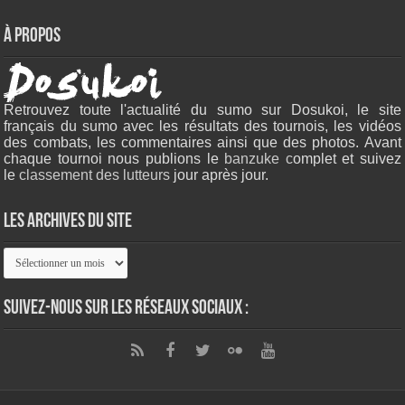
À propos
Retrouvez toute l'actualité du sumo sur Dosukoi, le site
français du sumo avec les résultats des tournois, les vidéos
des combats, les commentaires ainsi que des photos. Avant
chaque tournoi nous publions le
banzuke c
omplet et suivez
le
classement des lutteurs
jour après jour.
Les archives du site
Les
archives
du
site
Suivez-nous sur les réseaux sociaux :