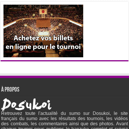
À propos
Retrouvez toute l'actualité du sumo sur Dosukoi, le site
français du sumo avec les résultats des tournois, les vidéos
des combats, les commentaires ainsi que des photos. Avant
chaque tournoi nous publions le
banzuke c
omplet et suivez