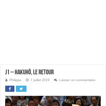
J1 – Hakuhô, le retour
Philippe
7 juillet 2019
Laisser un commentaire