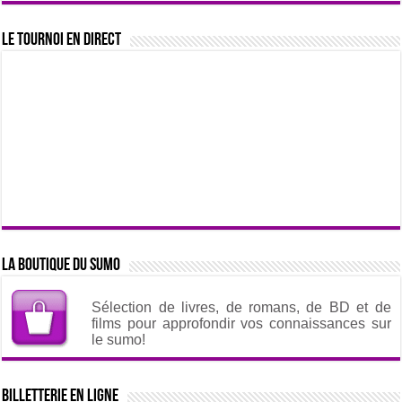
Le tournoi en direct
La boutique du sumo
Sélection de livres, de romans, de BD et de
films pour approfondir vos connaissances sur
le sumo!
Billetterie en ligne