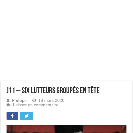
J11 – Six lutteurs groupés en tête
Philippe
18 mars 2020
Laisser un commentaire