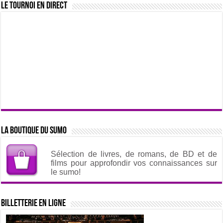
Le tournoi en direct
La boutique du sumo
Sélection de livres, de romans, de BD et de
films pour approfondir vos connaissances sur
le sumo!
Billetterie en ligne