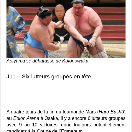
Aoiyama se débarasse de Kotonowaka
J11 – Six lutteurs groupés en tête
A quatre jours de la fin du tournoi de Mars (
Haru Bashô
)
au
Edion Arena
à Osaka, il y a encore 6 lutteurs groupés
avec 9 ou 10 victoires, donc toujours potentiellement
candidats à la Coupe de l’Empereur.