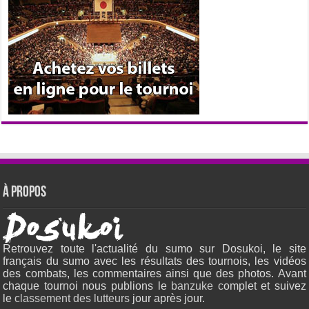
À propos
Retrouvez toute l'actualité du sumo sur Dosukoi, le site
français du sumo avec les résultats des tournois, les vidéos
des combats, les commentaires ainsi que des photos. Avant
chaque tournoi nous publions le
banzuke c
omplet et suivez
le
classement des lutteurs
jour après jour.