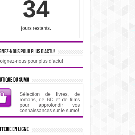
34
jours restants.
gnez-nous pour plus d’actu!
oignez-nous pour plus d’actu!
utique du sumo
Sélection de livres, de
romans, de BD et de films
pour approfondir vos
connaissances sur le sumo!
tterie en ligne