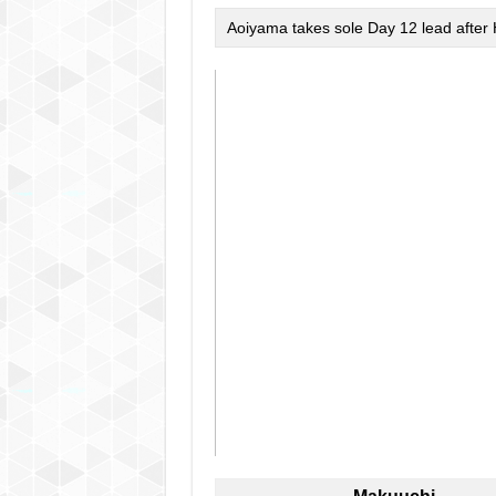
Aoiyama takes sole Day 12 lead after