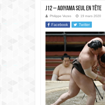
J12 – Aoiyama seul en tête
Philippe Vezes
19 mars 2020
Facebook
Twitter