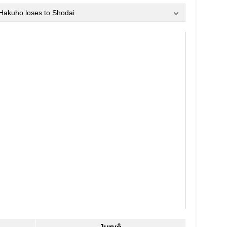
 Hakuho loses to Shodai