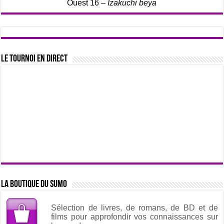
Ouest 16 –
Izakuchi beya
Le tournoi en direct
La boutique du sumo
Sélection de livres, de romans, de BD et de
films pour approfondir vos connaissances sur