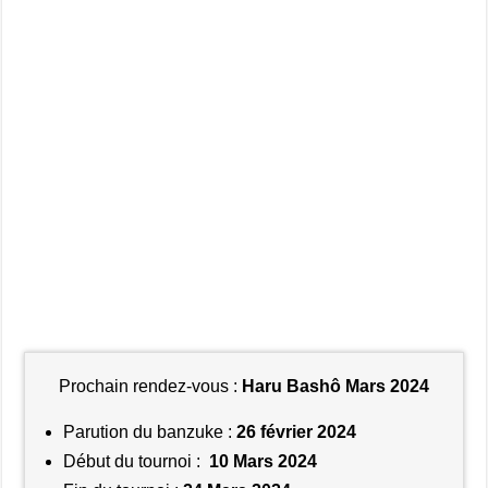
Prochain rendez-vous :
Haru Bashô Mars 2024
Parution du banzuke :
26 février 2024
Début du tournoi :
10 Mars 2024