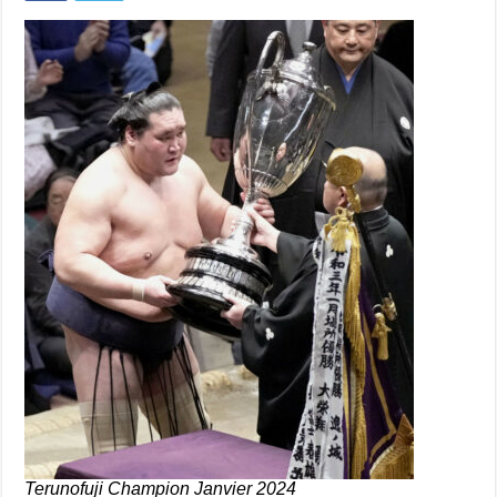
Terunofuji Champion Janvier 2024