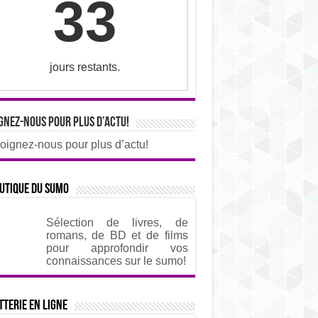
33
jours restants.
gnez-nous pour plus d’actu!
oignez-nous pour plus d’actu!
utique du sumo
Sélection de livres, de
romans, de BD et de films
pour approfondir vos
connaissances sur le sumo!
tterie en ligne