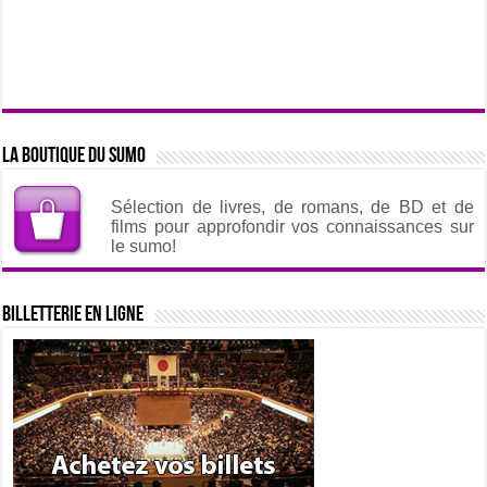
La boutique du sumo
Sélection de livres, de romans, de BD et de
films pour approfondir vos connaissances sur
le sumo!
Billetterie en ligne