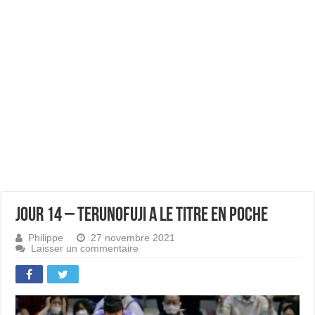
Jour 14 – Terunofuji a le titre en poche
Philippe
27 novembre 2021
Laisser un commentaire