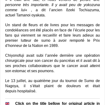
personne très importante. Il y avait peu de yokozuna
comme lui
« , a dit l’ancien ôzeki Tochiazuma,
actuel Tamanoi oyakata.
Un stand de fleurs et de livres pour les messages de
condoléances ont été placés en face de l’écurie pour les
fans qui viennent se recueillir et faire leurs adieux au
premier lutteur de sumo à avoir remporté le Prix
d’honneur de la Nation en 1989.
Chiyonofuji avait subi l’année dernière une opération
chirurgicale pour son cancer du pancréas et il avait dit à
ses proches collaborateurs que le cancer avait atteint
son estomac et ses poumons.
Le 13 juillet, au quatrième jour du tournoi de Sumo de
Nagoya, il s’était plaint de douleurs et était
depuis hospitalisé.
Click on the title bellow for original article in