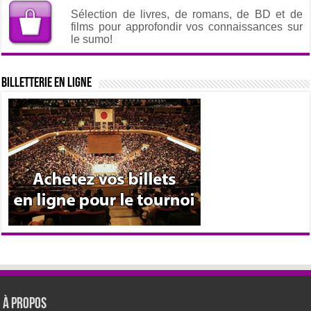
Sélection de livres, de romans, de BD et de
films pour approfondir vos connaissances sur
le sumo!
Billetterie en ligne
À propos