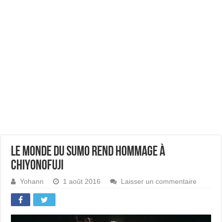
Le monde du sumo rend hommage à
Chiyonofuji
Yohann
1 août 2016
Laisser un commentaire