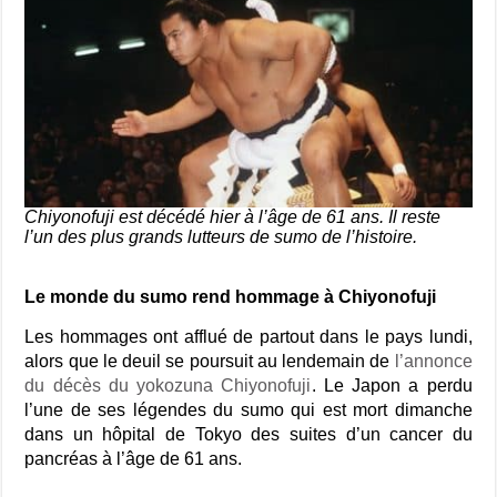
Chiyonofuji est décédé hier à l’âge de 61 ans. Il reste
l’un des plus grands lutteurs de sumo de l’histoire.
Le monde du sumo rend hommage à Chiyonofuji
Les hommages ont afflué de partout dans le pays lundi,
alors que le deuil se poursuit au lendemain de
l’annonce
du décès du yokozuna Chiyonofuji
. Le Japon a perdu
l’une de ses légendes du sumo qui est mort dimanche
dans un hôpital de Tokyo des suites d’un cancer du
pancréas à l’âge de 61 ans.