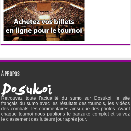
À propos
Retrouvez toute l'actualité du sumo sur Dosukoi, le site
français du sumo avec les résultats des tournois, les vidéos
des combats, les commentaires ainsi que des photos. Avant
chaque tournoi nous publions le
banzuke c
omplet et suivez
le
classement des lutteurs
jour après jour.