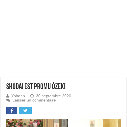
Shodai est promu ôzeki
Yohann
30 septembre 2020
Laisser un commentaire