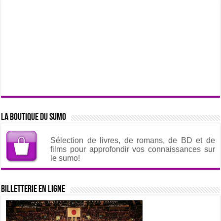
La boutique du sumo
Sélection de livres, de romans, de BD et de
films pour approfondir vos connaissances sur
le sumo!
Billetterie en ligne