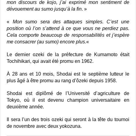
mon discours de kojo, j’ai exprimé mon sentiment de
dévouement au sumo jusqu’à la fin
. »
«
Mon sumo sera des attaques simples. C’est une
position où l’on s’attend à ce que vous ne perdiez pas.
Cela comporte beaucoup de responsabilités et j’espère
me consacrer (au sumo) encore plus.
«
Le dernier ozeki de la préfecture de Kumamoto était
Tochihikari, qui avait été promu en 1962.
À 28 ans et 10 mois, Shodai est le septième lutteur le
plus âgé à être promu au rang d’ôzeki depuis 1958.
Shodai est diplômé de l’Université d’agriculture de
Tokyo, où il est devenu champion universaitaire en
deuxième année.
Il sera l’un des trois ozeki qui seront à la tête du tournoi
de novembre avec deux yokozuna.