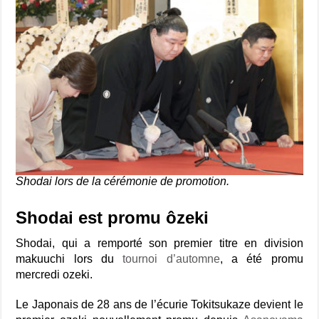
Shodai lors de la cérémonie de promotion.
Shodai est promu ôzeki
Shodai, qui a remporté son premier titre en division
makuuchi lors du
tournoi d’automne
, a été promu
mercredi ozeki.
Le Japonais de 28 ans de l’écurie Tokitsukaze devient le