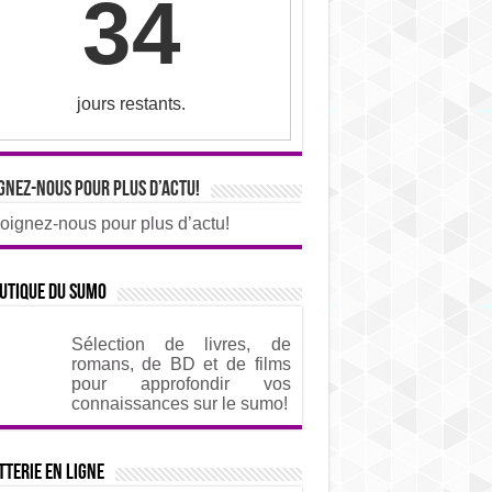
34
jours restants.
gnez-nous pour plus d’actu!
oignez-nous pour plus d’actu!
utique du sumo
Sélection de livres, de
romans, de BD et de films
pour approfondir vos
connaissances sur le sumo!
tterie en ligne