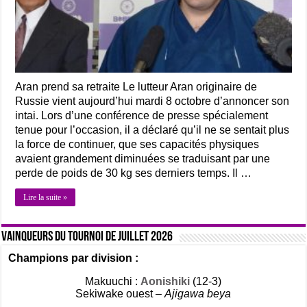
Aran prend sa retraite Le lutteur Aran originaire de
Russie vient aujourd’hui mardi 8 octobre d’annoncer son
intai. Lors d’une conférence de presse spécialement
tenue pour l’occasion, il a déclaré qu’il ne se sentait plus
la force de continuer, que ses capacités physiques
avaient grandement diminuées se traduisant par une
perde de poids de 30 kg ses derniers temps. Il …
Lire la suite »
Vainqueurs du tournoi de Juillet 2026
Champions par division :
Makuuchi :
Aonishiki
(12-3)
Sekiwake ouest –
Ajigawa beya