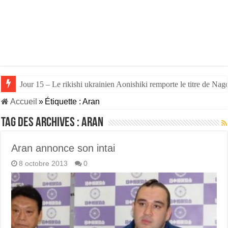
Jour 15 – Le rikishi ukrainien Aonishiki remporte le titre de Nago
Accueil
»
Étiquette :
Aran
Tag des archives :
Aran
Aran annonce son intai
8 octobre 2013
0