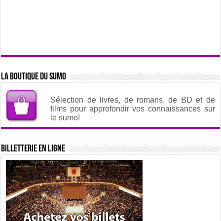
La boutique du sumo
Sélection de livres, de romans, de BD et de
films pour approfondir vos connaissances sur
le sumo!
Billetterie en ligne