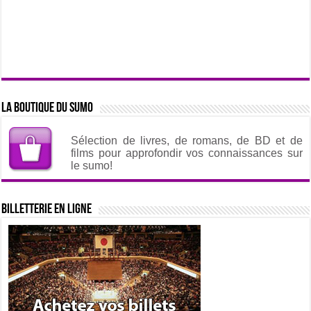
La boutique du sumo
Sélection de livres, de romans, de BD et de
films pour approfondir vos connaissances sur
le sumo!
Billetterie en ligne