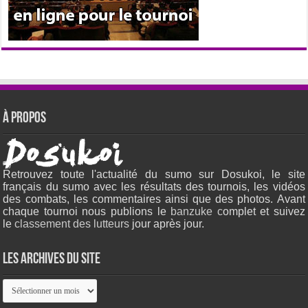
À propos
Retrouvez toute l'actualité du sumo sur Dosukoi, le site
français du sumo avec les résultats des tournois, les vidéos
des combats, les commentaires ainsi que des photos. Avant
chaque tournoi nous publions le
banzuke c
omplet et suivez
le
classement des lutteurs
jour après jour.
Les archives du site
Les
archives