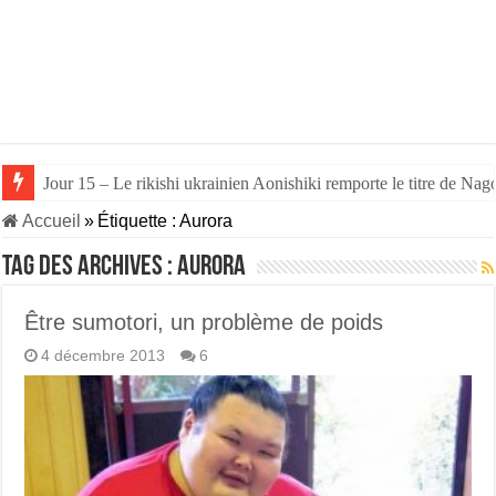
Jour 15 – Le rikishi ukrainien Aonishiki remporte le titre de Nago
Accueil
»
Étiquette :
Aurora
Tag des archives :
Aurora
Être sumotori, un problème de poids
4 décembre 2013
6