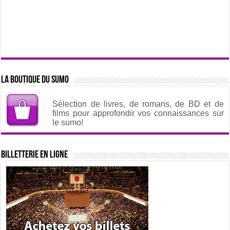
La boutique du sumo
Sélection de livres, de romans, de BD et de
films pour approfondir vos connaissances sur
le sumo!
Billetterie en ligne