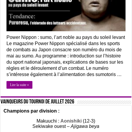
Power Nippon : sumo, l’art noble au pays du soleil levant
Le magazine Power Nippon spécialisé dans les sports
de combats au Japon consacre son numéro du mois de
mai au sumo. Au programme : introduction sur l’histoire
du sport national japonais, explications de bases sur les
règles et le déroulement d’un combat. Le numéro
s’intéresse également à l’alimentation des sumotoris …
Lire la suite »
Vainqueurs du tournoi de Juillet 2026
Champions par division :
Makuuchi :
Aonishiki
(12-3)
Sekiwake ouest –
Ajigawa beya