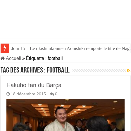
Jour 15 – Le rikishi ukrainien Aonishiki remporte le titre de Nago
Accueil
»
Étiquette :
football
Tag des archives :
football
Hakuho fan du Barça
18 décembre 2015
0