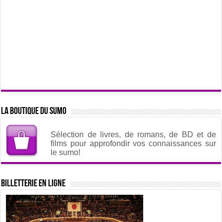
La boutique du sumo
Sélection de livres, de romans, de BD et de
films pour approfondir vos connaissances sur
le sumo!
Billetterie en ligne