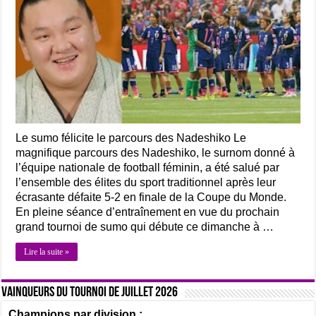
Le sumo félicite le parcours des Nadeshiko Le
magnifique parcours des Nadeshiko, le surnom donné à
l’équipe nationale de football féminin, a été salué par
l’ensemble des élites du sport traditionnel après leur
écrasante défaite 5-2 en finale de la Coupe du Monde.
En pleine séance d’entraînement en vue du prochain
grand tournoi de sumo qui débute ce dimanche à …
Lire la suite »
Vainqueurs du tournoi de Juillet 2026
Champions par division :