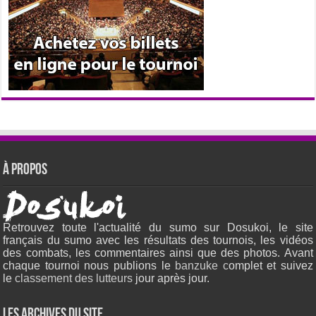
À propos
Retrouvez toute l'actualité du sumo sur Dosukoi, le site
français du sumo avec les résultats des tournois, les vidéos
des combats, les commentaires ainsi que des photos. Avant
chaque tournoi nous publions le
banzuke c
omplet et suivez
le
classement des lutteurs
jour après jour.
Les archives du site