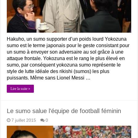
Hakuho, un sumo supporter d’un poids lourd Yokozuna
sumo est le terme japonais pour le geste consistant pour
un sumo à envoyer son adversaire au sol grâce à une
attaque frontale. Yokozuna est le rang le plus élevé en
sumo, par conséquent yokozuna sumo représente le
style de lutte idéale des rikishi (sumos) les plus
puissants. Même sans Lionel Messi …
Lire la suite »
Le sumo salue l’équipe de football féminin
7 juillet 2015
0