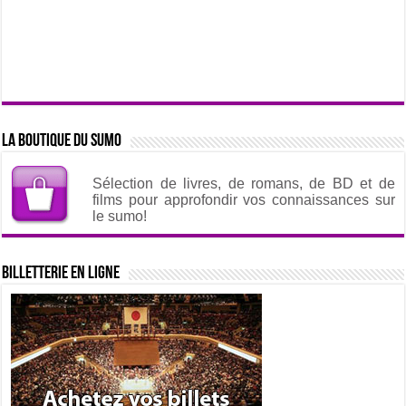
La boutique du sumo
Sélection de livres, de romans, de BD et de
films pour approfondir vos connaissances sur
le sumo!
Billetterie en ligne