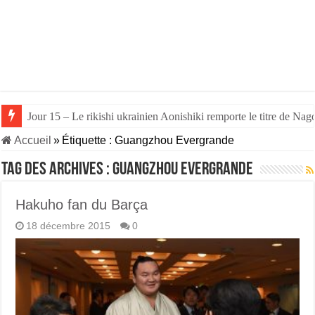
Jour 15 – Le rikishi ukrainien Aonishiki remporte le titre de Nago
Accueil
»
Étiquette :
Guangzhou Evergrande
Tag des archives :
Guangzhou Evergrande
Hakuho fan du Barça
18 décembre 2015
0