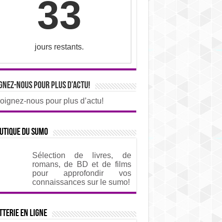
33
jours restants.
gnez-nous pour plus d’actu!
oignez-nous pour plus d’actu!
utique du sumo
Sélection de livres, de
romans, de BD et de films
pour approfondir vos
connaissances sur le sumo!
tterie en ligne