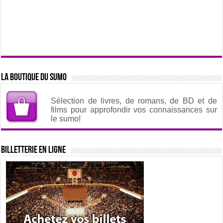
La boutique du sumo
Sélection de livres, de romans, de BD et de
films pour approfondir vos connaissances sur
le sumo!
Billetterie en ligne