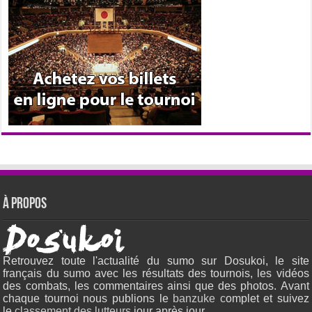
À propos
Retrouvez toute l'actualité du sumo sur Dosukoi, le site
français du sumo avec les résultats des tournois, les vidéos
des combats, les commentaires ainsi que des photos. Avant
chaque tournoi nous publions le
banzuke c
omplet et suivez
le
classement des lutteurs
jour après jour.