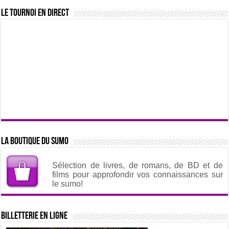
Le tournoi en direct
La boutique du sumo
Sélection de livres, de romans, de BD et de
films pour approfondir vos connaissances sur
le sumo!
Billetterie en ligne