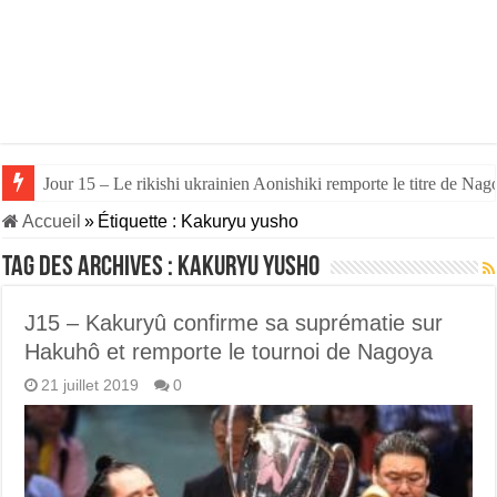
Jour 15 – Le rikishi ukrainien Aonishiki remporte le titre de Nago
Accueil
»
Étiquette :
Kakuryu yusho
Tag des archives :
Kakuryu yusho
J15 – Kakuryû confirme sa suprématie sur
Hakuhô et remporte le tournoi de Nagoya
21 juillet 2019
0