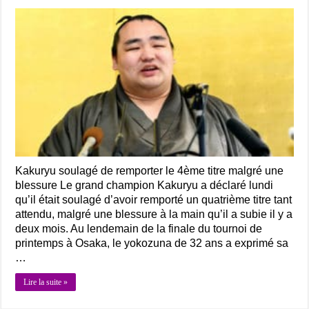
Kakuryu soulagé de remporter le 4ème titre malgré une
blessure Le grand champion Kakuryu a déclaré lundi
qu’il était soulagé d’avoir remporté un quatrième titre tant
attendu, malgré une blessure à la main qu’il a subie il y a
deux mois. Au lendemain de la finale du tournoi de
printemps à Osaka, le yokozuna de 32 ans a exprimé sa
…
Lire la suite »