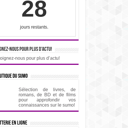
28
jours restants.
gnez-nous pour plus d’actu!
oignez-nous pour plus d’actu!
utique du sumo
Sélection de livres, de
romans, de BD et de films
pour approfondir vos
connaissances sur le sumo!
tterie en ligne