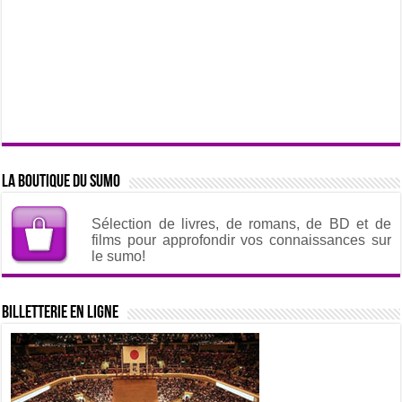
La boutique du sumo
Sélection de livres, de romans, de BD et de
films pour approfondir vos connaissances sur
le sumo!
Billetterie en ligne