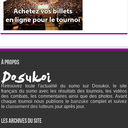
À propos
Retrouvez toute l'actualité du sumo sur Dosukoi, le site
français du sumo avec les résultats des tournois, les vidéos
des combats, les commentaires ainsi que des photos. Avant
chaque tournoi nous publions le
banzuke c
omplet et suivez
le
classement des lutteurs
jour après jour.
Les archives du site