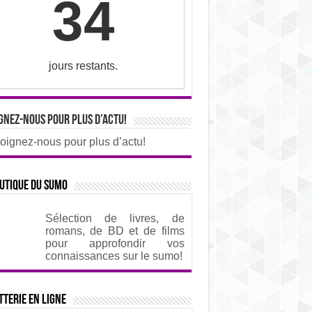
34
jours restants.
gnez-nous pour plus d’actu!
oignez-nous pour plus d’actu!
utique du sumo
Sélection de livres, de
romans, de BD et de films
pour approfondir vos
connaissances sur le sumo!
tterie en ligne