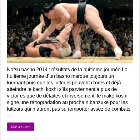
Natsu basho 2014 : résultats de la huitième journée La
huitième journée d’un basho marque toujours un
tournant puis que les lutteurs peuvent d’ores et déjà
atteindre le kachi koshi s’ils parviennent à plus de
victoires que de défaites et inversement, le make koshi
signe une rétrogradation au prochain banzuke pour les
lutteurs qui n’auront pas su remporter assez de combats.
…
Lire la suite »