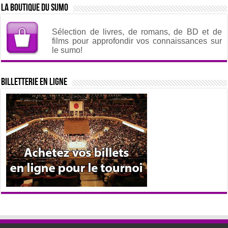
La boutique du sumo
Sélection de livres, de romans, de BD et de
films pour approfondir vos connaissances sur
le sumo!
Billetterie en ligne