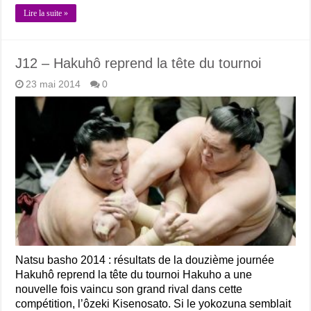
Lire la suite »
J12 – Hakuhô reprend la tête du tournoi
23 mai 2014
0
Natsu basho 2014 : résultats de la douzième journée
Hakuhô reprend la tête du tournoi Hakuho a une
nouvelle fois vaincu son grand rival dans cette
compétition, l’ôzeki Kisenosato. Si le yokozuna semblait