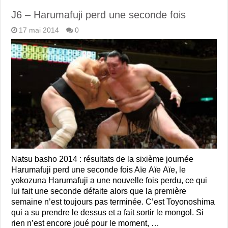
J6 – Harumafuji perd une seconde fois
17 mai 2014
0
Natsu basho 2014 : résultats de la sixième journée
Harumafuji perd une seconde fois Aïe Aïe Aïe, le
yokozuna Harumafuji a une nouvelle fois perdu, ce qui
lui fait une seconde défaite alors que la première
semaine n’est toujours pas terminée. C’est Toyonoshima
qui a su prendre le dessus et a fait sortir le mongol. Si
rien n’est encore joué pour le moment, …