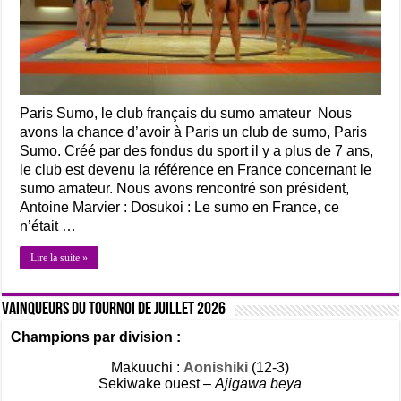
Paris Sumo, le club français du sumo amateur Nous
avons la chance d’avoir à Paris un club de sumo, Paris
Sumo. Créé par des fondus du sport il y a plus de 7 ans,
le club est devenu la référence en France concernant le
sumo amateur. Nous avons rencontré son président,
Antoine Marvier : Dosukoi : Le sumo en France, ce
n’était …
Lire la suite »
Vainqueurs du tournoi de Juillet 2026
Champions par division :
Makuuchi :
Aonishiki
(12-3)
Sekiwake ouest –
Ajigawa beya