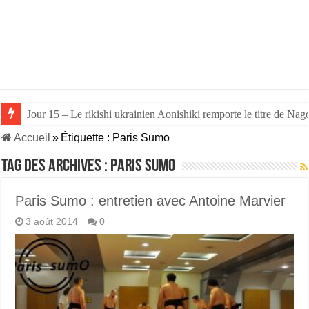
Jour 15 – Le rikishi ukrainien Aonishiki remporte le titre de Nago
Accueil
»
Étiquette :
Paris Sumo
Tag des archives :
Paris Sumo
Paris Sumo : entretien avec Antoine Marvier
3 août 2014
0