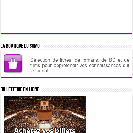
La boutique du sumo
Sélection de livres, de romans, de BD et de
films pour approfondir vos connaissances sur
le sumo!
Billetterie en ligne