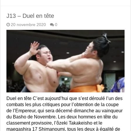
J13 – Duel en tête
20 novembre 2020
0
Duel en tête C’est aujourd’hui que s’est déroulé l’un des
combats les plus critiques pour l’obtention de la coupe
de l’Empereur, qui sera décerné dimanche au vainqueur
du Basho de Novembre. Les deux hommes en tête du
classement provisoire, l’ôzeki Takakeisho et le
maegashira 17 Shimanoumi, tous les deux à égalité de