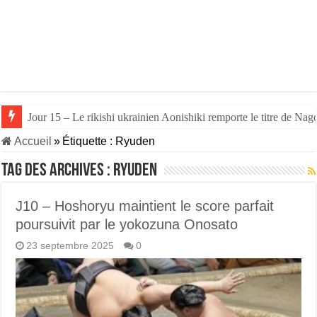
Jour 15 – Le rikishi ukrainien Aonishiki remporte le titre de Nago
Accueil
»
Étiquette :
Ryuden
Tag des archives :
Ryuden
J10 – Hoshoryu maintient le score parfait
poursuivit par le yokozuna Onosato
23 septembre 2025
0