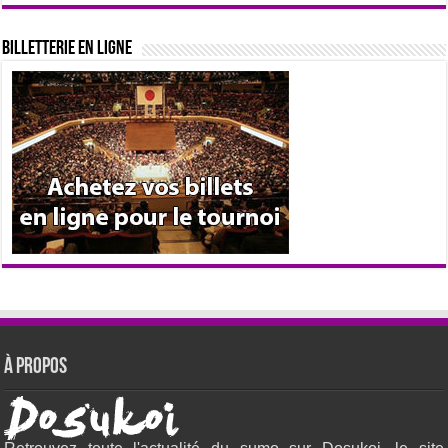
Billetterie en ligne
À propos