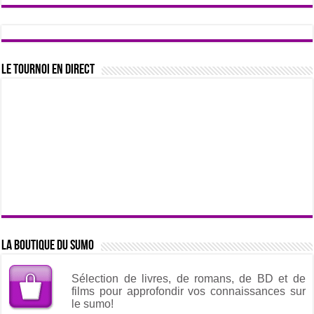
Le tournoi en direct
La boutique du sumo
Sélection de livres, de romans, de BD et de
films pour approfondir vos connaissances sur
le sumo!