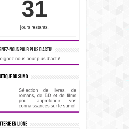
31
jours restants.
gnez-nous pour plus d’actu!
oignez-nous pour plus d’actu!
utique du sumo
Sélection de livres, de
romans, de BD et de films
pour approfondir vos
connaissances sur le sumo!
tterie en ligne