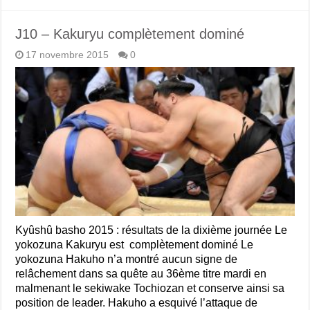
J10 – Kakuryu complètement dominé
17 novembre 2015
0
Kyûshû basho 2015 : résultats de la dixième journée Le
yokozuna Kakuryu est complètement dominé Le
yokozuna Hakuho n’a montré aucun signe de
relâchement dans sa quête au 36ème titre mardi en
malmenant le sekiwake Tochiozan et conserve ainsi sa
position de leader. Hakuho a esquivé l’attaque de