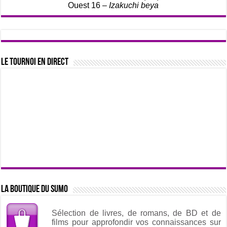
Ouest 16 –
Izakuchi beya
Le tournoi en direct
La boutique du sumo
Sélection de livres, de romans, de BD et de
films pour approfondir vos connaissances sur