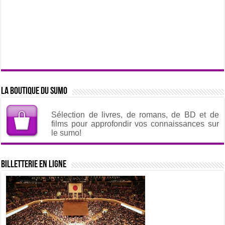
La boutique du sumo
Sélection de livres, de romans, de BD et de
films pour approfondir vos connaissances sur
le sumo!
Billetterie en ligne