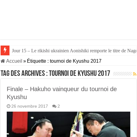
Jour 15 – Le rikishi ukrainien Aonishiki remporte le titre de Nago
Accueil
»
Étiquette :
tournoi de Kyushu 2017
Tag des archives :
tournoi de Kyushu 2017
Finale – Hakuho vainqueur du tournoi de
Kyushu
26 novembre 2017
2