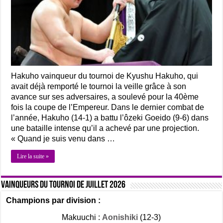
Hakuho vainqueur du tournoi de Kyushu Hakuho, qui
avait déjà remporté le tournoi la veille grâce à son
avance sur ses adversaires, a soulevé pour la 40ème
fois la coupe de l’Empereur. Dans le dernier combat de
l’année, Hakuho (14-1) a battu l’ôzeki Goeido (9-6) dans
une bataille intense qu’il a achevé par une projection.
« Quand je suis venu dans …
Lire la suite »
Vainqueurs du tournoi de Juillet 2026
Champions par division :
Makuuchi :
Aonishiki
(12-3)