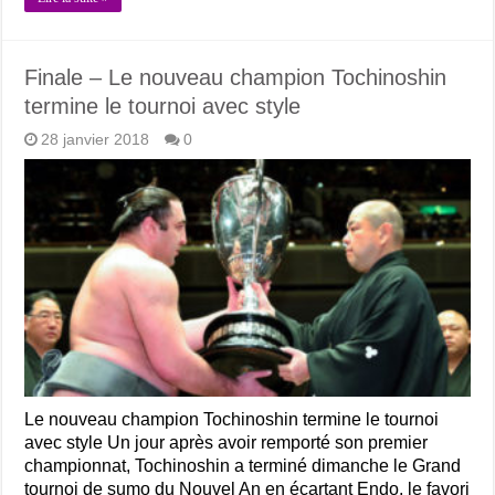
Finale – Le nouveau champion Tochinoshin
termine le tournoi avec style
28 janvier 2018
0
Le nouveau champion Tochinoshin termine le tournoi
avec style Un jour après avoir remporté son premier
championnat, Tochinoshin a terminé dimanche le Grand
tournoi de sumo du Nouvel An en écartant Endo, le favori