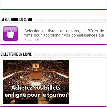
La boutique du sumo
Sélection de livres, de romans, de BD et de
films pour approfondir vos connaissances sur
le sumo!
Billetterie en ligne