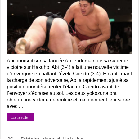
Abi poursuit sur sa lancée Au lendemain de sa superbe
victoire sur Hakuho, Abi (3-4) a fait une nouvelle victime
d’envergure en battant l’ôzeki Goeido (3-4). En anticipant
la charge de son adversaire, Abi a rapidement ajusté sa
position pour désorienter l’élan de Goeido avant de
l’envoyer s’écraser au sol. Les deux yokozuna ont
obtenu une victoire de routine et maintiennent leur score
avec …
Lire la suite »