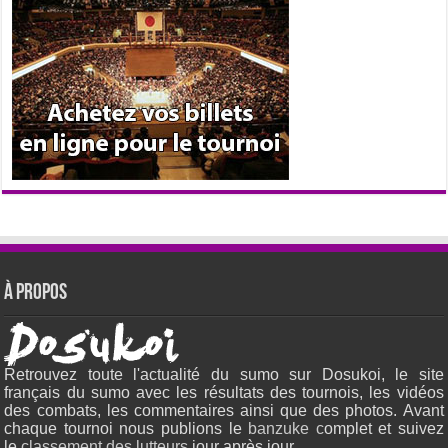
À propos
Retrouvez toute l'actualité du sumo sur Dosukoi, le site
français du sumo avec les résultats des tournois, les vidéos
des combats, les commentaires ainsi que des photos. Avant
chaque tournoi nous publions le
banzuke c
omplet et suivez
le
classement des lutteurs
jour après jour.