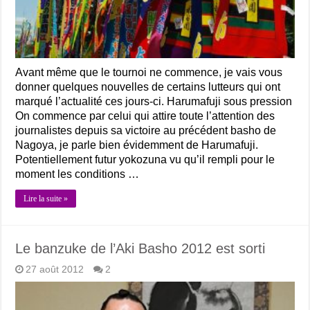
Avant même que le tournoi ne commence, je vais vous
donner quelques nouvelles de certains lutteurs qui ont
marqué l’actualité ces jours-ci. Harumafuji sous pression
On commence par celui qui attire toute l’attention des
journalistes depuis sa victoire au précédent basho de
Nagoya, je parle bien évidemment de Harumafuji.
Potentiellement futur yokozuna vu qu’il rempli pour le
moment les conditions …
Lire la suite »
Le banzuke de l’Aki Basho 2012 est sorti
27 août 2012
2