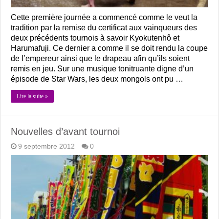
Cette première journée a commencé comme le veut la
tradition par la remise du certificat aux vainqueurs des
deux précédents tournois à savoir Kyokutenhô et
Harumafuji. Ce dernier a comme il se doit rendu la coupe
de l’empereur ainsi que le drapeau afin qu’ils soient
remis en jeu. Sur une musique tonitruante digne d’un
épisode de Star Wars, les deux mongols ont pu …
Lire la suite »
Nouvelles d’avant tournoi
9 septembre 2012
0