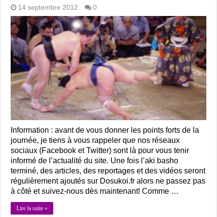
14 septembre 2012
0
Information : avant de vous donner les points forts de la
journée, je tiens à vous rappeler que nos réseaux
sociaux (Facebook et Twitter) sont là pour vous tenir
informé de l’actualité du site. Une fois l’aki basho
terminé, des articles, des reportages et des vidéos seront
régulièrement ajoutés sur Dosukoi.fr alors ne passez pas
à côté et suivez-nous dès maintenant! Comme …
Lire la suite »