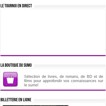
Le tournoi en direct
La boutique du sumo
Sélection de livres, de romans, de BD et de
films pour approfondir vos connaissances sur
le sumo!
Billetterie en ligne