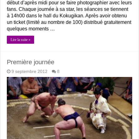
début d’après midi pour se faire photographier avec leurs
fans. Chaque journée à sa star, les séances se tiennent
à 14h00 dans le hall du Kokugikan. Après avoir obtenu
un ticket (limité au nombre de 100) distribué gratuitement
quelques moments …
Lire la suite »
Première journée
9 septembre 2012
8