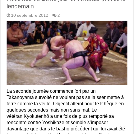
lendemain
10 septembre 2012
2
La seconde journée commence fort par un
Takanoyama survolté ne voulant pas se laisser mettre à
terre comme la veille. Objectif atteint pour le tchèque en
quelques secondes mais non sans mal. Le
vétéran Kyokutenhô a une fois de plus remporté sa
rencontre contre Yoshikaze et semble s’imposer
davantage que dans le basho précédent qui lui avait été