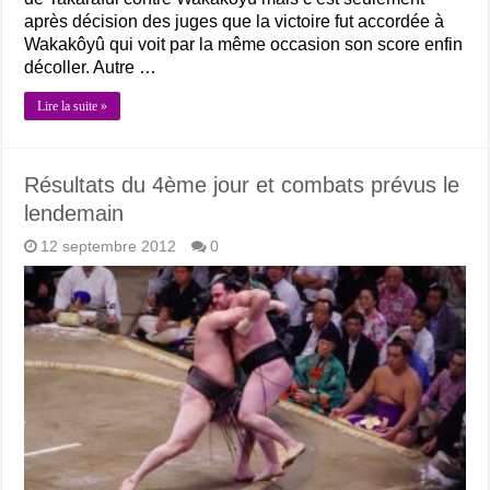
après décision des juges que la victoire fut accordée à
Wakakôyû qui voit par la même occasion son score enfin
décoller. Autre …
Lire la suite »
Résultats du 4ème jour et combats prévus le
lendemain
12 septembre 2012
0