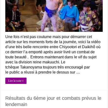
Une fois n’est pas coutume mais pour démarrer cet
article sur les moments forts de la journée, voici la vidéo
d’une très belle rencontre entre Chiyootori et Daikihô où
ce dernier l’a emporté après avoir livré un combat de
toute beauté . Entrons maintenant dans le vif du sujet
avec la division reine makuuchi. Le
tchèque Takanoyama toujours très encouragé par
le public a réussi à prendre le dessus sur …
Lire la suite »
Résultats du 6ème jour et combats prévus le
lendemain