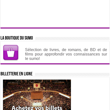
La boutique du sumo
Sélection de livres, de romans, de BD et de
films pour approfondir vos connaissances sur
le sumo!
Billetterie en ligne