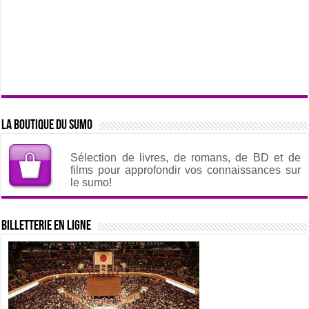
La boutique du sumo
Sélection de livres, de romans, de BD et de
films pour approfondir vos connaissances sur
le sumo!
Billetterie en ligne