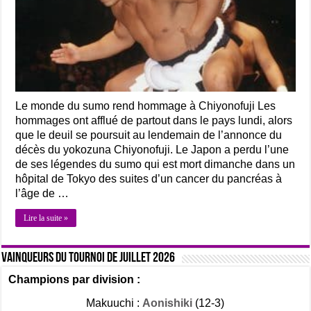
Le monde du sumo rend hommage à Chiyonofuji Les
hommages ont afflué de partout dans le pays lundi, alors
que le deuil se poursuit au lendemain de l’annonce du
décès du yokozuna Chiyonofuji. Le Japon a perdu l’une
de ses légendes du sumo qui est mort dimanche dans un
hôpital de Tokyo des suites d’un cancer du pancréas à
l’âge de …
Lire la suite »
Vainqueurs du tournoi de Juillet 2026
Champions par division :
Makuuchi :
Aonishiki
(12-3)