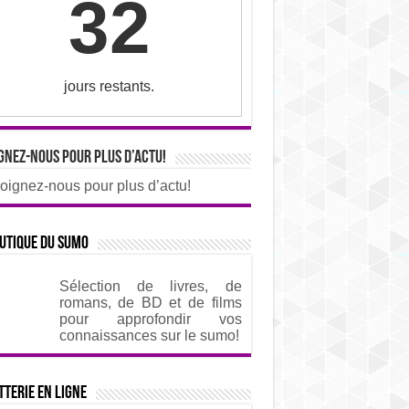
32
jours restants.
gnez-nous pour plus d’actu!
oignez-nous pour plus d’actu!
utique du sumo
Sélection de livres, de
romans, de BD et de films
pour approfondir vos
connaissances sur le sumo!
tterie en ligne