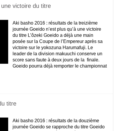
une victoire du titre
Aki basho 2016 : résultats de la treizième
journée Goeido n’est plus qu’à une victoire
du titre L’ôzeki Goeido a déjà une main
posée sur la Coupe de l’Empereur après sa
victoire sur le yokozuna Harumafuji. Le
leader de la division makuuchi conserve un
score sans faute à deux jours de la finale.
Goeido pourra déjà remporter le championnat
u titre
Aki basho 2016 : résultats de la douzième
journée Goeido se rapproche du titre Goeido