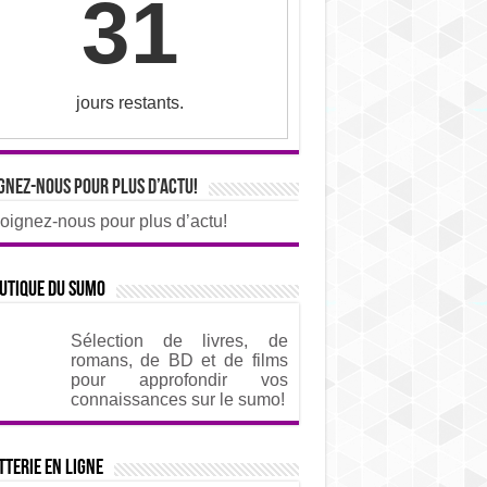
31
jours restants.
gnez-nous pour plus d’actu!
oignez-nous pour plus d’actu!
utique du sumo
Sélection de livres, de
romans, de BD et de films
pour approfondir vos
connaissances sur le sumo!
tterie en ligne