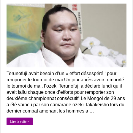
Terunofuji avait besoin d’un « effort désespéré ‘ pour
remporter le tournoi de mai Un jour après avoir remporté
le tournoi de mai, l’ozeki Terunofuji a déclaré lundi qu’il
avait fallu chaque once d’efforts pour remporter son
deuxième championnat consécutif. Le Mongol de 29 ans
a été vaincu par son camarade ozeki Takakeisho lors du
dernier combat amenant les hommes à …
Lire la suite »