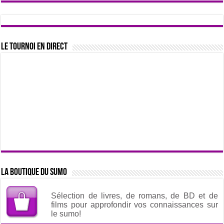
Le tournoi en direct
La boutique du sumo
Sélection de livres, de romans, de BD et de
films pour approfondir vos connaissances sur
le sumo!