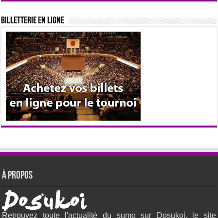
Billetterie en ligne
À propos
Retrouvez toute l'actualité du sumo sur Dosukoi, le site