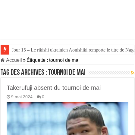
Jour 15 – Le rikishi ukrainien Aonishiki remporte le titre de Nago
Accueil
»
Étiquette :
tournoi de mai
Tag des archives :
tournoi de mai
Takerufuji absent du tournoi de mai
9 mai 2024
0