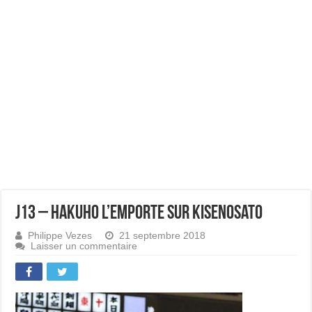
J13 – Hakuho l’emporte sur Kisenosato
Philippe Vezes
21 septembre 2018
Laisser un commentaire