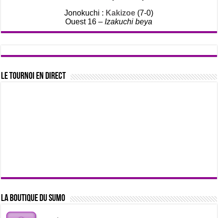
Jonokuchi :
Kakizoe
(7-0)
Ouest 16 –
Izakuchi beya
Le tournoi en direct
La boutique du sumo