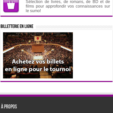
Sélection de livres, de romans, de BD et de
films pour approfondir vos connaissances sur
le sumo!
Billetterie en ligne
À propos