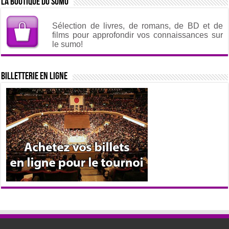
La boutique du sumo
Sélection de livres, de romans, de BD et de
films pour approfondir vos connaissances sur
le sumo!
Billetterie en ligne