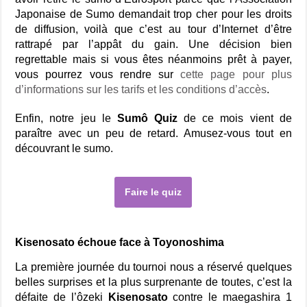
Japonaise de Sumo demandait trop cher pour les droits
de diffusion, voilà que c’est au tour d’Internet d’être
rattrapé par l’appât du gain. Une décision bien
regrettable mais si vous êtes néanmoins prêt à payer,
vous pourrez vous rendre sur
cette page pour plus
d’informations sur les tarifs et les conditions d’accès
.
Enfin, notre jeu le
Sumô Quiz
de ce mois vient de
paraître avec un peu de retard. Amusez-vous tout en
découvrant le sumo.
Faire le quiz
Kisenosato échoue face à Toyonoshima
La première journée du tournoi nous a réservé quelques
belles surprises et la plus surprenante de toutes, c’est la
défaite de l’ôzeki
Kisenosato
contre le maegashira 1