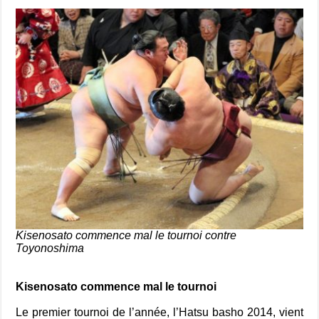
Kisenosato commence mal le tournoi contre
Toyonoshima
Kisenosato commence mal le tournoi
Le premier tournoi de l’année, l’Hatsu basho 2014, vient