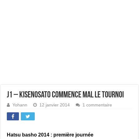
J1 – Kisenosato commence mal le tournoi
Yohann
12 janvier 2014
1 commentaire
Hatsu basho 2014 : première journée