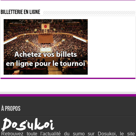
Billetterie en ligne
À propos
Retrouvez toute l'actualité du sumo sur Dosukoi, le site