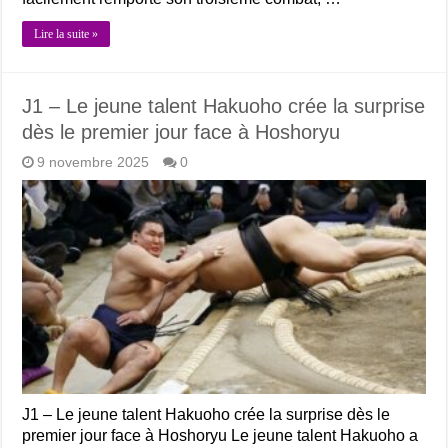
Lire la suite »
J1 – Le jeune talent Hakuoho crée la surprise
dès le premier jour face à Hoshoryu
9 novembre 2025
0
J1 – Le jeune talent Hakuoho crée la surprise dès le
premier jour face à Hoshoryu Le jeune talent Hakuoho a