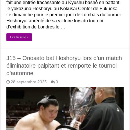
fait une entrée fracassante au Kyushu bashô en battant
le yokozuna Hoshoryu au Kokusai Center de Fukuoka
ce dimanche pour le premier jour de combats du tournoi.
Hoshoryu, auréolé de sa victoire lors du tournoi
d’exhibition de Londres le …
Lire la suite »
J15 – Onosato bat Hoshoryu lors d’un match
éliminatoire palpitant et remporte le tournoi
d’automne
28 septembre 2025
0