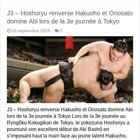
J3 – Hoshoryu renverse Hakuoho et Onosato
domine Abi lors de la 3e journée à Tokyo
16 septembre 2025
0
J3 – Hoshoryu renverse Hakuoho et Onosato domine Abi
lors de la 3e journée à Tokyo Lors de la 3e journée au
Ryogôku Kokugikan de Tokyo, le yokozuna Hoshoryu a
poursuivi son excellent début de Aki Bashô en
s’imposant haut la main face au jeune talent Hakuoho.