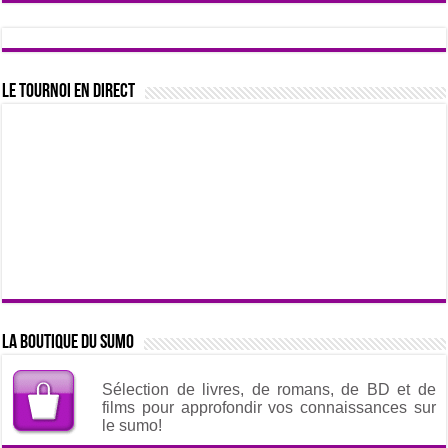
Le tournoi en direct
La boutique du sumo
Sélection de livres, de romans, de BD et de
films pour approfondir vos connaissances sur
le sumo!