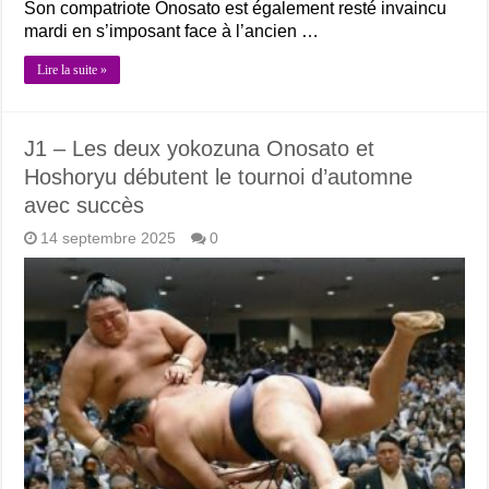
Son compatriote Onosato est également resté invaincu
mardi en s’imposant face à l’ancien …
Lire la suite »
J1 – Les deux yokozuna Onosato et
Hoshoryu débutent le tournoi d’automne
avec succès
14 septembre 2025
0