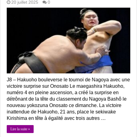
20 juillet 2025
0
J8 – Hakuoho bouleverse le tournoi de Nagoya avec une
victoire surprise sur Onosato Le maegashira Hakuoho,
numéro 4 en pleine ascension, a créé la surprise en
détrônant de la tête du classement du Nagoya Bashô le
nouveau yokozuna Onosato ce dimanche. La victoire
inattendue de Hakuoho, 21 ans, place le sekiwake
Kirishima en tête à égalité avec trois autres …
Lire la suite »