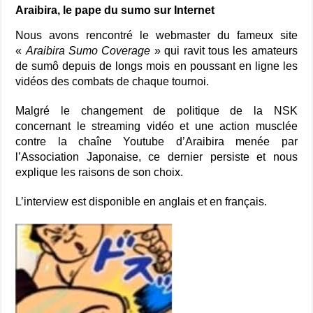
Araibira, le pape du sumo sur Internet
Nous avons rencontré le webmaster du fameux site
«
Araibira Sumo Coverage
» qui ravit tous les amateurs
de sumô depuis de longs mois en poussant en ligne les
vidéos des combats de chaque tournoi.
Malgré le changement de politique de la NSK
concernant le streaming vidéo et une action musclée
contre la chaîne Youtube d’Araibira menée par
l’Association Japonaise, ce dernier persiste et nous
explique les raisons de son choix.
L’interview est disponible en anglais et en français.