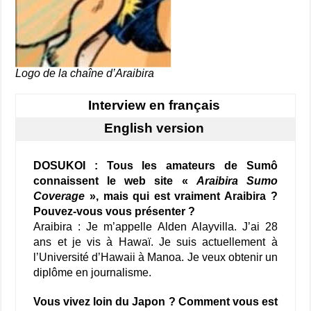
Logo de la chaîne d’Araibira
Interview en français
English version
DOSUKOI : Tous les amateurs de Sumô
connaissent le web site «
Araibira Sumo
Coverage
», mais qui est vraiment Araibira ?
Pouvez-vous vous présenter ?
Araibira : Je m’appelle Alden Alayvilla. J’ai 28
ans et je vis à Hawaï. Je suis actuellement à
l’Université d’Hawaii à Manoa. Je veux obtenir un
diplôme en journalisme.
Vous vivez loin du Japon ? Comment vous est