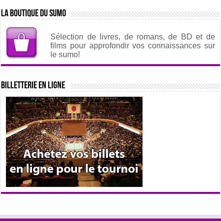
La boutique du sumo
Sélection de livres, de romans, de BD et de
films pour approfondir vos connaissances sur
le sumo!
Billetterie en ligne