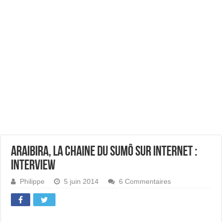
Araibira, la chaine du sumô sur internet :
interview
Philippe
5 juin 2014
6 Commentaires