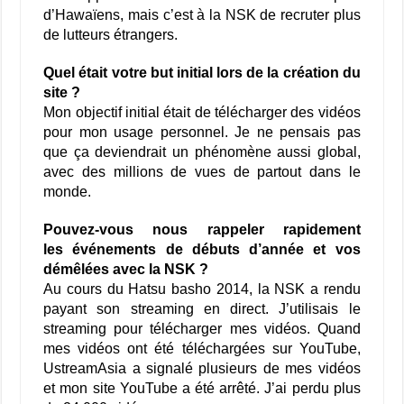
d’Hawaïens, mais c’est à la NSK de recruter plus
de lutteurs étrangers.
Quel était votre but initial lors de la création du
site ?
Mon objectif initial était de télécharger des vidéos
pour mon usage personnel. Je ne pensais pas
que ça deviendrait un phénomène aussi global,
avec des millions de vues de partout dans le
monde.
Pouvez-vous nous rappeler rapidement
les événements de débuts d’année et vos
démêlées avec la NSK ?
Au cours du Hatsu basho 2014, la NSK a rendu
payant son streaming en direct. J’utilisais le
streaming pour télécharger mes vidéos. Quand
mes vidéos ont été téléchargées sur YouTube,
UstreamAsia a signalé plusieurs de mes vidéos
et mon site YouTube a été arrêté. J’ai perdu plus