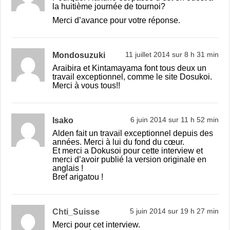
la huitième journée de tournoi?
Merci d’avance pour votre réponse.
Mondosuzuki
11 juillet 2014 sur 8 h 31 min
Araibira et Kintamayama font tous deux un
travail exceptionnel, comme le site Dosukoi.
Merci à vous tous!!
Isako
6 juin 2014 sur 11 h 52 min
Alden fait un travail exceptionnel depuis des
années. Merci à lui du fond du cœur.
Et merci a Dokusoi pour cette interview et
merci d’avoir publié la version originale en
anglais !
Bref arigatou !
Chti_Suisse
5 juin 2014 sur 19 h 27 min
Merci pour cet interview.