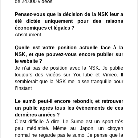
de 24.000 vidéos.
Pensez-vous que la décision de la NSK leur a
été dictée uniquement pour des raisons
économiques et légales ?
Absolument.
Quelle est votre position actuelle face à la
NSK, et que pouvez-vous encore publier sur
le website ?
Je n’ai pas de position avec la NSK. Je publie
toujours des vidéos sur YouTube et Vimeo. Il
semblerait que la NSK me laisse tranquille pour
l’instant
Le sumô peut-il encore rebondir, et retrouver
un public après tous les événements de ces
dernières années ?
C’est difficile à dire. Le Sumo est un sport très
peu médiatisé. Même au Japon, un citoyen
normal ne regarde pas le sumo. Je pense que la