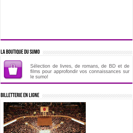
La boutique du sumo
Sélection de livres, de romans, de BD et de
films pour approfondir vos connaissances sur
le sumo!
Billetterie en ligne