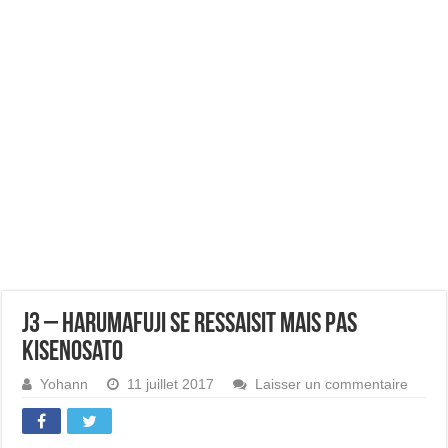
J3 – Harumafuji se ressaisit mais pas
Kisenosato
Yohann
11 juillet 2017
Laisser un commentaire